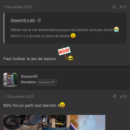
7 Novembre 2025
#73
Shawn10 a dit:
Même moi je me demandais pourquoi les photos sont pas droite
Merci il y a encore un peut de boulot
Faut incliner le jeu de baston
Shawn10
Membres
Membre FF
11 Décembre 2025
#74
85% fini un petit test bientôt 4