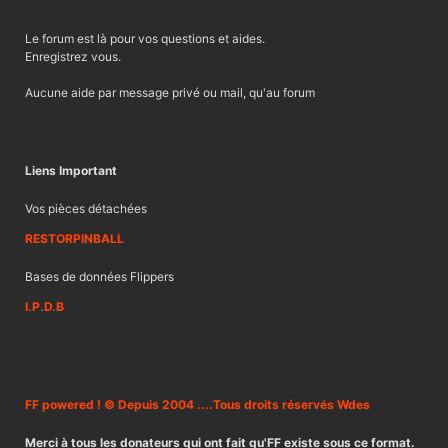
Le forum est là pour vos questions et aides.
Enregistrez vous.
Aucune aide par message privé ou mail, qu'au forum
Liens Important
Vos pièces détachées
RESTORPINBALL
Bases de données Flippers
I.P.D.B
FF powered ! © Depuis 2004 ....Tous droits réservés Wdes
Merci à tous les donateurs qui ont fait qu'FF existe sous ce format.