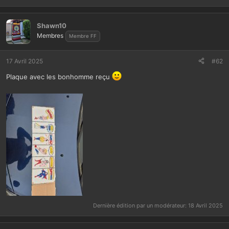
Shawn10
Membres
Membre FF
17 Avril 2025
#62
Plaque avec les bonhomme reçu
Dernière édition par un modérateur:
18 Avril 2025