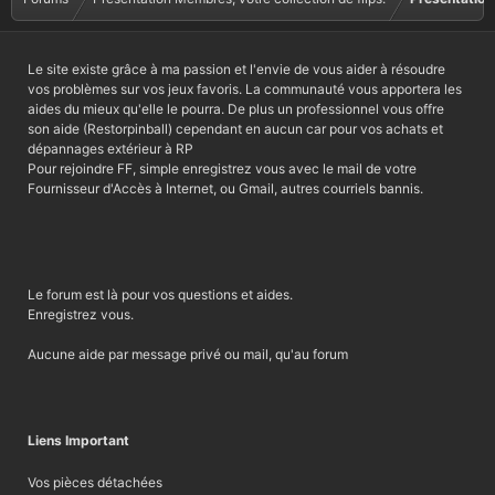
Le site existe grâce à ma passion et l'envie de vous aider à résoudre
vos problèmes sur vos jeux favoris. La communauté vous apportera les
aides du mieux qu'elle le pourra. De plus un professionnel vous offre
son aide (Restorpinball) cependant en aucun car pour vos achats et
dépannages extérieur à RP
Pour rejoindre FF, simple enregistrez vous avec le mail de votre
Fournisseur d'Accès à Internet, ou Gmail, autres courriels bannis.
Le forum est là pour vos questions et aides.
Enregistrez vous.
Aucune aide par message privé ou mail, qu'au forum
Liens Important
Vos pièces détachées