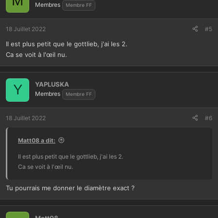
M
Membres
Membre FF
18 Juillet 2022
#5
Il est plus petit que le gottlieb, j'ai les 2.
Ca se voit à l'œil nu.
YAPLUSKA
Y
Membres
Membre FF
18 Juillet 2022
#6
Matt08 a dit:
Il est plus petit que le gottlieb, j'ai les 2.
Ca se voit à l'œil nu.
Tu pourrais me donner le diamètre exact ?
Matt08