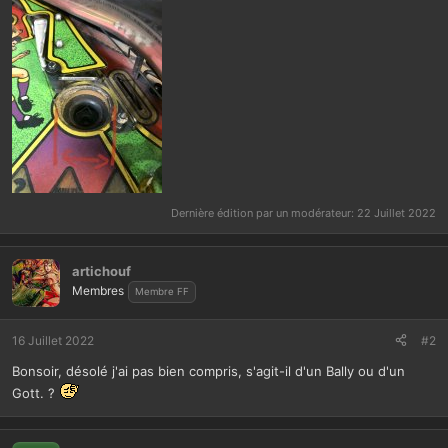
Dernière édition par un modérateur:
22 Juillet 2022
artichouf
Membres
Membre FF
16 Juillet 2022
#2
Bonsoir, désolé j'ai pas bien compris, s'agit-il d'un Bally ou d'un
Gott. ?