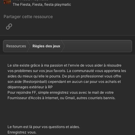
The Fiesta, Fiesta, fiesta playmatic
Partager cette ressource
Lien
Ressources
Règles des jeux
Le site existe grâce à ma passion et l'envie de vous aider à résoudre
vos problèmes sur vos jeux favoris. La communauté vous apportera les
aides du mieux qu'elle le pourra. De plus un professionnel vous offre
son aide (Restorpinball) cependant en aucun car pour vos achats et
dépannages extérieur à RP
Pour rejoindre FF, simple enregistrez vous avec le mail de votre
Fournisseur d'Accès à Internet, ou Gmail, autres courriels bannis.
Le forum est là pour vos questions et aides.
Enregistrez vous.