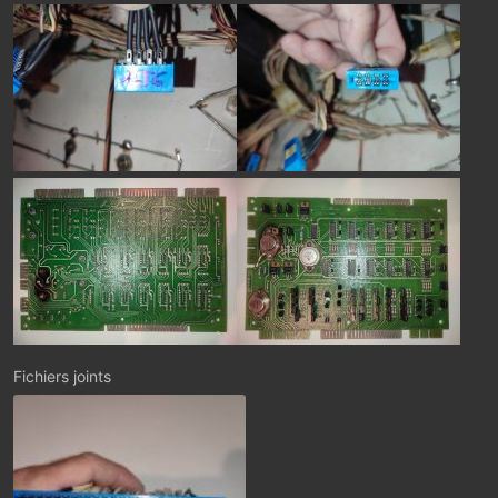
Fichiers joints