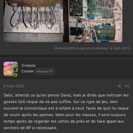
Dernière édition par un modérateur:
8 Août 2025
Crotale
Crotale
Membre FF
8 Août 2025
#2
Salut, attends ce qu'en pense David, mais je dirais que nettoyer les
gosses (lol) risque de ne pas suffire. Sur ce type de jeu, bien
souvent la connectique est à refaire à neuf, faute de quoi tu risque
de courir après les pannes. Idem pour les masses, il sera toujours
temps après de regarder les cartes de près et de faire appel aux
services de RP si nécessaire.