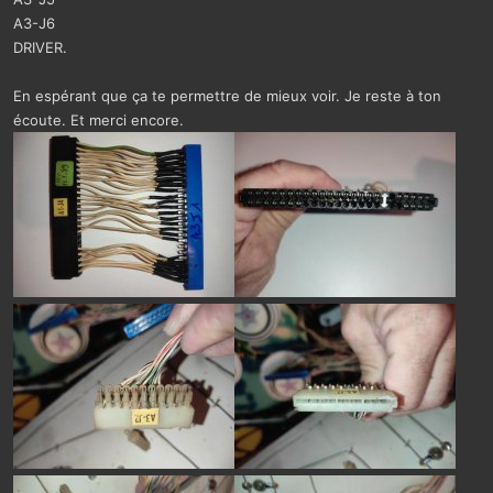
A3-J6
DRIVER.
En espérant que ça te permettre de mieux voir. Je reste à ton
écoute. Et merci encore.