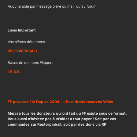
Aucune aide par message privé ou mail, qu'au forum
Liens Important
Vos pièces détachées
RESTORPINBALL
Bases de données Flippers
I.P.D.B
FF powered ! © Depuis 2004 ....Tous droits réservés Wdes
Merci à tous les donateurs qui ont fait qu'FF existe sous ce format.
Vous aussi n'hésitez pas à m'aider à tout payer ! Soit par vos
commandes sur Restorpinball, soit par des dons via RP