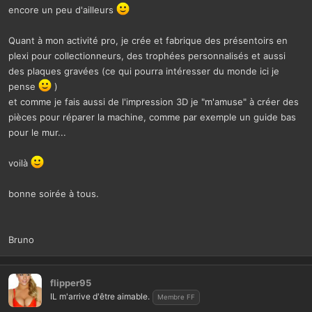
encore un peu d'ailleurs
Quant à mon activité pro, je crée et fabrique des présentoirs en
plexi pour collectionneurs, des trophées personnalisés et aussi
des plaques gravées (ce qui pourra intéresser du monde ici je
pense
)
et comme je fais aussi de l'impression 3D je "m'amuse" à créer des
pièces pour réparer la machine, comme par exemple un guide bas
pour le mur...
voilà
bonne soirée à tous.
Bruno
flipper95
IL m'arrive d'être aimable.
Membre FF