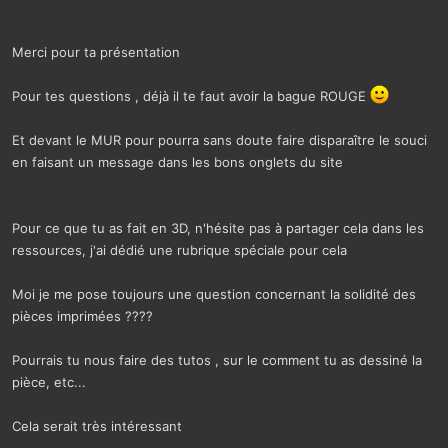
Merci pour ta présentation
Pour tes questions , déjà il te faut avoir la bague ROUGE
Et devant le MUR pour pourra sans doute faire disparaître le souci
en faisant un message dans les bons onglets du site
Pour ce que tu as fait en 3D, n'hésite pas à partager cela dans les
ressources, j'ai dédié une rubrique spéciale pour cela
Moi je me pose toujours une question concernant la solidité des
pièces imprimées ????
Pourrais tu nous faire des tutos , sur le comment tu as dessiné la
pièce, etc...
Cela serait très intéressant