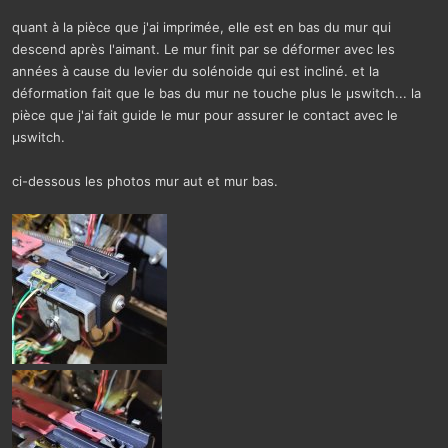
quant à la pièce que j'ai imprimée, elle est en bas du mur qui
descend après l'aimant. Le mur finit par se déformer avec les
années à cause du levier du solénoide qui est incliné. et la
déformation fait que le bas du mur ne touche plus le µswitch... la
pièce que j'ai fait guide le mur pour assurer le contact avec le
µswitch.
ci-dessous les photos mur aut et mur bas.