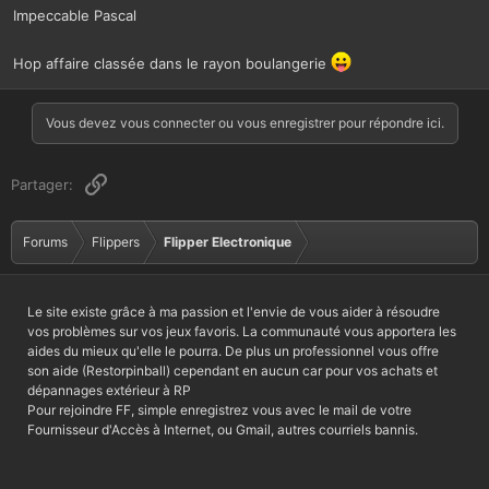
Impeccable Pascal
Hop affaire classée dans le rayon boulangerie
Vous devez vous connecter ou vous enregistrer pour répondre ici.
Lien
Partager:
Forums
Flippers
Flipper Electronique
Le site existe grâce à ma passion et l'envie de vous aider à résoudre
vos problèmes sur vos jeux favoris. La communauté vous apportera les
aides du mieux qu'elle le pourra. De plus un professionnel vous offre
son aide (Restorpinball) cependant en aucun car pour vos achats et
dépannages extérieur à RP
Pour rejoindre FF, simple enregistrez vous avec le mail de votre
Fournisseur d'Accès à Internet, ou Gmail, autres courriels bannis.